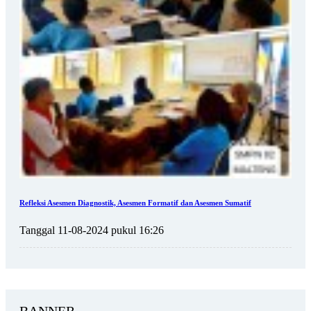
Refleksi Asesmen Diagnostik, Asesmen Formatif dan Asesmen Sumatif
Tanggal 11-08-2024 pukul 16:26
BANNER