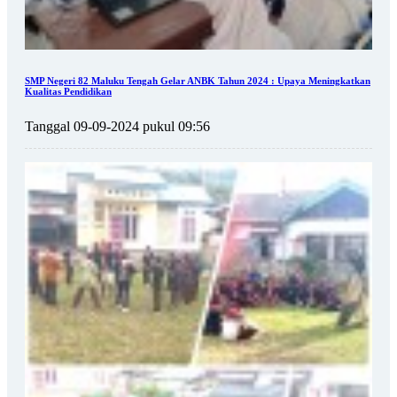
SMP Negeri 82 Maluku Tengah Gelar ANBK Tahun 2024 : Upaya Meningkatkan
Kualitas Pendidikan
Tanggal 09-09-2024 pukul 09:56