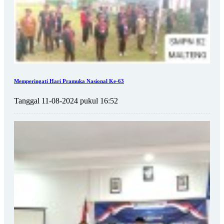
Memperingati Hari Pramuka Nasional Ke-63
Tanggal 11-08-2024 pukul 16:52