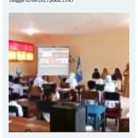
Tanggal 02-08-2025 pukul 23:45